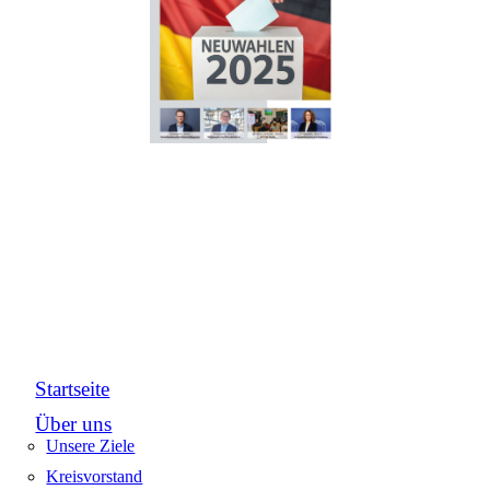
Startseite
Über uns
Unsere Ziele
Kreisvorstand