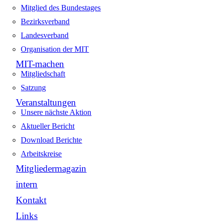
Mitglied des Bundestages
Bezirksverband
Landesverband
Organisation der MIT
MIT-machen
Mitgliedschaft
Satzung
Veranstaltungen
Unsere nächste Aktion
Aktueller Bericht
Download Berichte
Arbeitskreise
Mitgliedermagazin
intern
Kontakt
Links