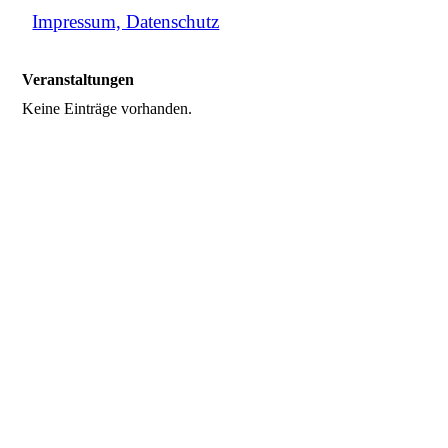
Impressum, Datenschutz
Veranstaltungen
Keine Einträge vorhanden.