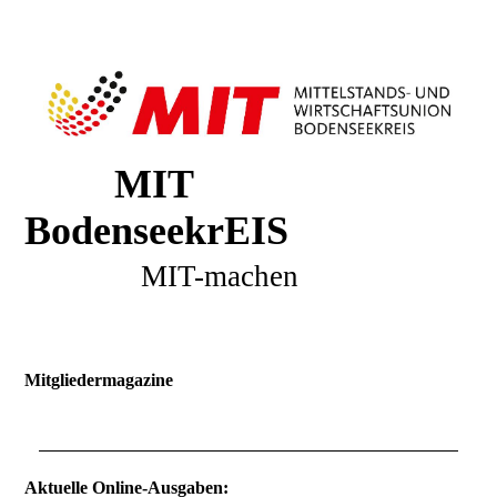
MIT
BodenseekrEIS
MIT-machen
Mitgliedermagazine
Aktuelle Online-Ausgaben: