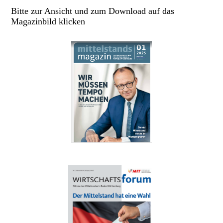
Bitte zur Ansicht und zum Download auf das
Magazinbild klicken